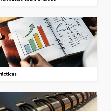
rácticas