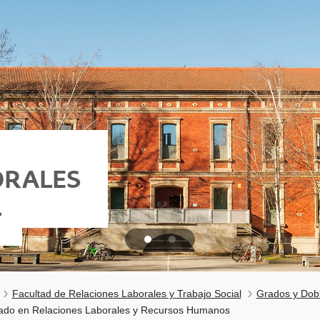
ORALES
L
Facultad de Relaciones Laborales y Trabajo Social
Grados y Dob
ado en Relaciones Laborales y Recursos Humanos