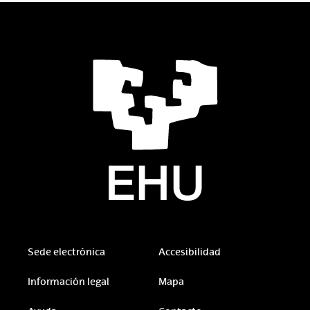
Sede electrónica
Accesibilidad
Información legal
Mapa