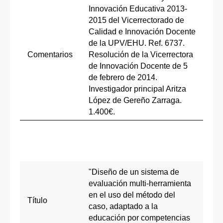
Innovación Educativa 2013-
2015 del Vicerrectorado de
Calidad e Innovación Docente
de la UPV/EHU. Ref. 6737.
Comentarios
Resolución de la Vicerrectora
de Innovación Docente de 5
de febrero de 2014.
Investigador principal Aritza
López de Gereño Zarraga.
1.400€.
"Diseño de un sistema de
evaluación multi-herramienta
en el uso del método del
Título
caso, adaptado a la
educación por competencias