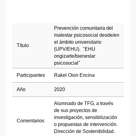
Prevención comunitaria del
malestar psicosocial desde/en
el ámbito universitario
Título
(UPV/EHU). "EHU
ongizarte/bienestar
psicosocial"
Participantes
Rakel Oion Encina
Año
2020
Alumnado de TFG, a través
de sus proyectos de
investigación, sensibilización
Comentarios
o propuestas de intervención.
Dirección de Sostenibilidad.