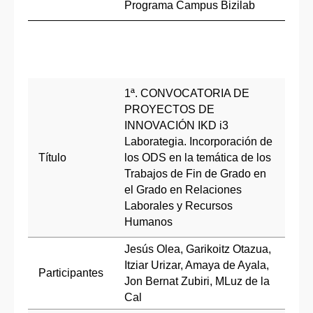
Programa Campus Bizilab
1ª. CONVOCATORIA DE
PROYECTOS DE
INNOVACIÓN IKD i3
Laborategia. Incorporación de
Título
los ODS en la temática de los
Trabajos de Fin de Grado en
el Grado en Relaciones
Laborales y Recursos
Humanos
Jesús Olea, Garikoitz Otazua,
Itziar Urizar, Amaya de Ayala,
Participantes
Jon Bernat Zubiri, MLuz de la
Cal