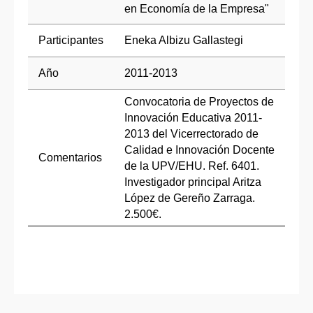
en Economía de la Empresa"
Participantes
Eneka Albizu Gallastegi
Año
2011-2013
Convocatoria de Proyectos de
Innovación Educativa 2011-
2013 del Vicerrectorado de
Calidad e Innovación Docente
Comentarios
de la UPV/EHU. Ref. 6401.
Investigador principal Aritza
López de Gereño Zarraga.
2.500€.