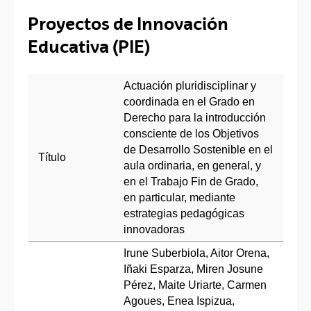
Proyectos de Innovación
Educativa (PIE)
Actuación pluridisciplinar y
coordinada en el Grado en
Derecho para la introducción
consciente de los Objetivos
de Desarrollo Sostenible en el
Título
aula ordinaria, en general, y
en el Trabajo Fin de Grado,
en particular, mediante
estrategias pedagógicas
innovadoras
Irune Suberbiola, Aitor Orena,
Iñaki Esparza, Miren Josune
Pérez, Maite Uriarte, Carmen
Agoues, Enea Ispizua,