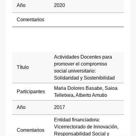
Año
2020
Comentarios
Actividades Docentes para
promover el compromiso
Título
social universitario:
Solidaridad y Sostenibilidad
Maria Dolores Basabe, Saioa
Participantes
Telletxea, Alberto Amutio
Año
2017
Entidad financiadora:
Vicerrectorado de Innovación,
Comentarios
Responsabilidad Social y