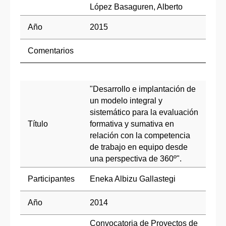
López Basaguren, Alberto
Año
2015
Comentarios
"Desarrollo e implantación de
un modelo integral y
sistemático para la evaluación
Título
formativa y sumativa en
relación con la competencia
de trabajo en equipo desde
una perspectiva de 360º".
Participantes
Eneka Albizu Gallastegi
Año
2014
Convocatoria de Proyectos de