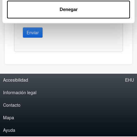
Denegar
Enviar
Accesibilidad
EHU
Información legal
Contacto
Mapa
Ayuda