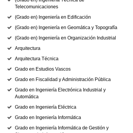
Telecomunicaciones
(Grado en) Ingeniería en Edificación
(Grado en) Ingeniería en Geomática y Topografía
(Grado en) Ingeniería en Organización Industrial
Arquitectura
Arquitectura Técnica
Grado en Estudios Vascos
Grado en Fiscalidad y Administración Pública
Grado en Ingeniería Electrónica Industrial y
Automática
Grado en Ingeniería Eléctrica
Grado en Ingeniería Informática
Grado en Ingeniería Informática de Gestión y