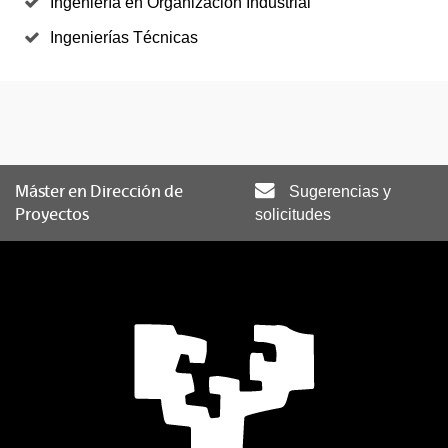
Ingeniería en Organización Industrial
Ingenierías Técnicas
Máster en Dirección de
Sugerencias y
Proyectos
solicitudes