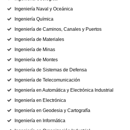
Ingeniería Naval y Oceánica
Ingeniería Química
Ingeniería de Caminos, Canales y Puertos
Ingeniería de Materiales
Ingeniería de Minas
Ingeniería de Montes
Ingeniería de Sistemas de Defensa
Ingeniería de Telecomunicación
Ingeniería en Automática y Electrónica Industrial
Ingeniería en Electrónica
Ingeniería en Geodesia y Cartografía
Ingeniería en Informática