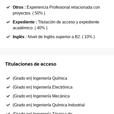
Otros :
Experiencia Profesional relacionada con
proyectos. ( 50% )
Expediente :
Titulación de acceso y expediente
académico. ( 40% )
Inglés :
Nivel de Inglés superior a B2. ( 10% )
Titulaciones de acceso
(Grado en) Ingeniería Química
(Grado en) Ingeniería Electrónica
(Grado en) Ingeniería Mecánica
(Grado en) Ingeniería Química Industrial
(Grado en) Ingeniería Técnica de