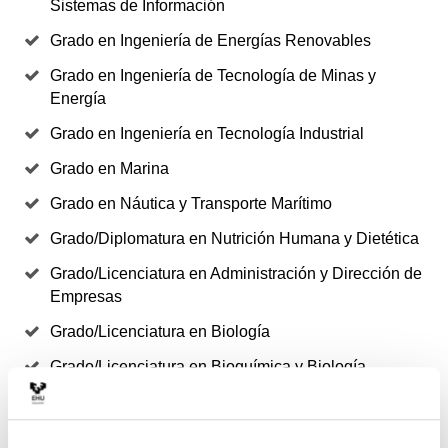
Sistemas de Información
Grado en Ingeniería de Energías Renovables
Grado en Ingeniería de Tecnología de Minas y
Energía
Grado en Ingeniería en Tecnología Industrial
Grado en Marina
Grado en Náutica y Transporte Marítimo
Grado/Diplomatura en Nutrición Humana y Dietética
Grado/Licenciatura en Administración y Dirección de
Empresas
Grado/Licenciatura en Biología
Grado/Licenciatura en Bioquímica y Biología
Molecular
Grado/Licenciatura en Ciencia Política y Gestión
Pública