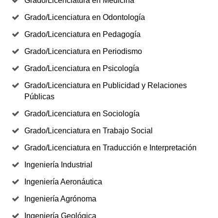
Grado/Licenciatura en Medicina
Grado/Licenciatura en Odontología
Grado/Licenciatura en Pedagogía
Grado/Licenciatura en Periodismo
Grado/Licenciatura en Psicología
Grado/Licenciatura en Publicidad y Relaciones
Públicas
Grado/Licenciatura en Sociología
Grado/Licenciatura en Trabajo Social
Grado/Licenciatura en Traducción e Interpretación
Ingeniería Industrial
Ingeniería Aeronáutica
Ingeniería Agrónoma
Ingeniería Geológica