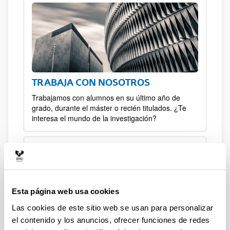
TRABAJA CON NOSOTROS
Trabajamos con alumnos en su último año de
grado, durante el máster o recién titulados. ¿Te
interesa el mundo de la investigación?
Esta página web usa cookies
Las cookies de este sitio web se usan para personalizar
el contenido y los anuncios, ofrecer funciones de redes
TFG/TFM