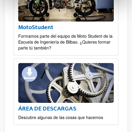
MotoStudent
Formamos parte del equipo de Moto Student de la
Escuela de Ingeniería de Bilbao. ¿Quieres formar
parte tú también?
ÁREA DE DESCARGAS
Descubre algunas de las cosas que hacemos