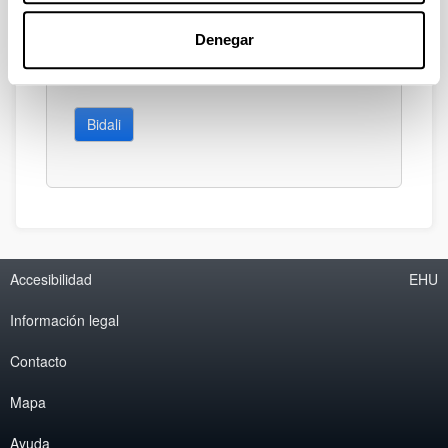
Denegar
Bidali
Accesibilidad
EHU
Información legal
Contacto
Mapa
Ayuda