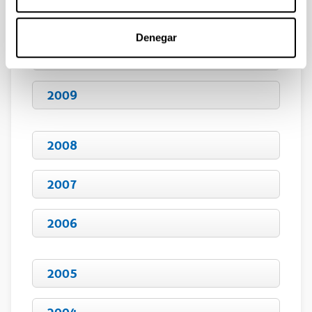
2011
Denegar
2010
2009
2008
2007
2006
2005