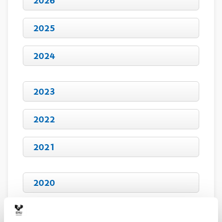
2026
2025
2024
2023
2022
2021
2020
2019