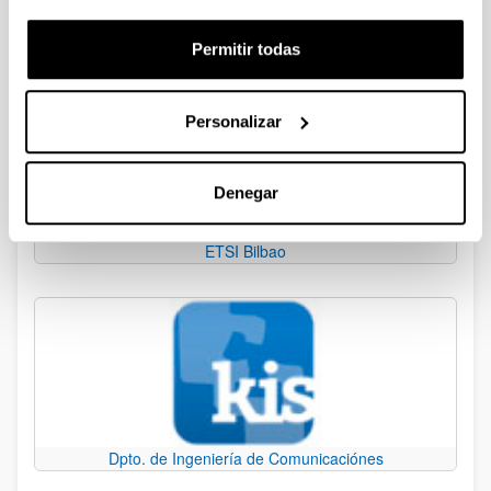
Universidad del País Vasco
Permitir todas
Personalizar
Denegar
ETSI Bilbao
Dpto. de Ingeniería de Comunicaciónes