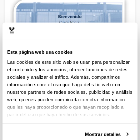
Esta página web usa cookies
Las cookies de este sitio web se usan para personalizar
el contenido y los anuncios, ofrecer funciones de redes
sociales y analizar el tráfico. Además, compartimos
Noticias
información sobre el uso que haga del sitio web con
nuestros partners de redes sociales, publicidad y análisis
web, quienes pueden combinarla con otra información
que les haya proporcionado o que hayan recopilado a
partir del uso que haya hecho de sus servicios.
Mostrar detalles