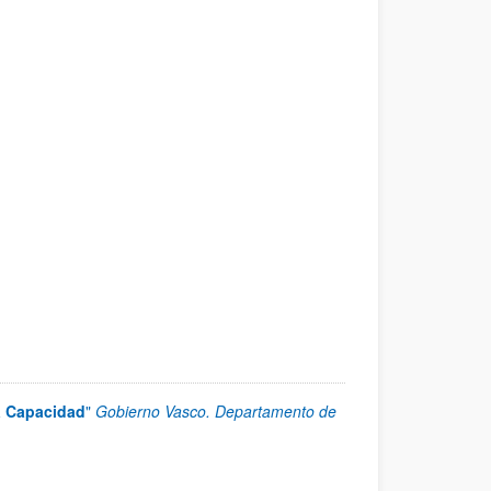
a Capacidad
"
Gobierno Vasco. Departamento de