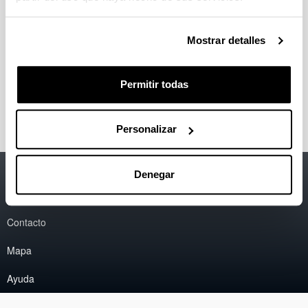
Mostrar detalles
Permitir todas
Personalizar
Accesibilidad
EHU
Denegar
Información legal
Contacto
Mapa
Ayuda