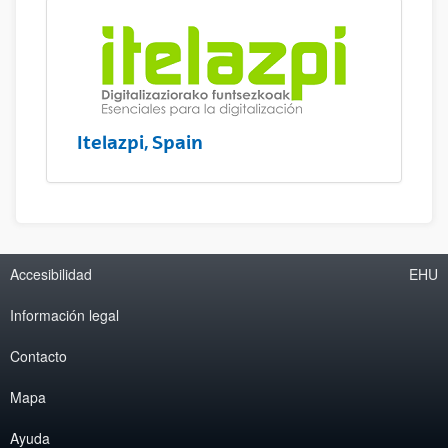
Itelazpi, Spain
Accesibilidad
EHU
Información legal
Contacto
Mapa
Ayuda