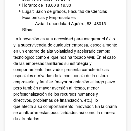
Horario: de 18.00 a 19.30
Lugar: Salón de grados, Facultad de Ciencias
Económicas y Empresariales
Avda. Lehendakari Aguirre, 83- 48015
Bilbao
La innovación es una necesidad para asegurar el éxito
y la supervivencia de cualquier empresa, especialmente
en un entorno de alta volatilidad y acelerado cambio
tecnológico como el que nos ha tocado vivir. En el caso
de las empresas familiares su estrategia y
comportamiento innovador presenta características
especiales derivadas de la confluencia de la esfera
empresarial y familiar (mayor orientación al largo plazo
pero también mayor aversión al riesgo, menor
profesionalización de los recursos humanos y
directivos, problemas de financiación, etc.), lo
que afecta a su comportamiento innovador. En la charla
se analizarán estas peculiaridades así como la manera
de afrontarlas .