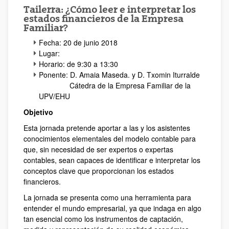
Tailerra: ¿Cómo leer e interpretar los
estados financieros de la Empresa
Familiar?
Fecha: 20 de junio 2018
Lugar:
Horario: de 9:30 a 13:30
Ponente: D. Amaia Maseda. y D. Txomin Iturralde
Cátedra de la Empresa Familiar de la
UPV/EHU
Objetivo
Esta jornada pretende aportar a las y los asistentes
conocimientos elementales del modelo contable para
que, sin necesidad de ser expertos o expertas
contables, sean capaces de identificar e interpretar los
conceptos clave que proporcionan los estados
financieros.
La jornada se presenta como una herramienta para
entender el mundo empresarial, ya que indaga en algo
tan esencial como los instrumentos de captación,