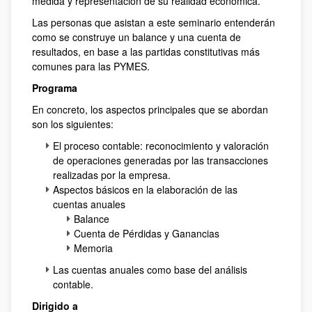
medida y representación de su realidad económica.
Las personas que asistan a este seminario entenderán
como se construye un balance y una cuenta de
resultados, en base a las partidas constitutivas más
comunes para las PYMES.
Programa
En concreto, los aspectos principales que se abordan
son los siguientes:
El proceso contable: reconocimiento y valoración
de operaciones generadas por las transacciones
realizadas por la empresa.
Aspectos básicos en la elaboración de las
cuentas anuales
Balance
Cuenta de Pérdidas y Ganancias
Memoria
Las cuentas anuales como base del análisis
contable.
Dirigido a