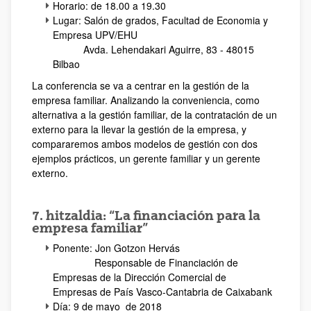
Horario: de 18.00 a 19.30
Lugar: Salón de grados, Facultad de Economia y
Empresa UPV/EHU
Avda. Lehendakari Aguirre, 83 - 48015
Bilbao
La conferencia se va a centrar en la gestión de la
empresa familiar. Analizando la conveniencia, como
alternativa a la gestión familiar, de la contratación de un
externo para la llevar la gestión de la empresa, y
compararemos ambos modelos de gestión con dos
ejemplos prácticos, un gerente familiar y un gerente
externo.
7. hitzaldia: “La financiación para la
empresa familiar”
Ponente: Jon Gotzon Hervás
Responsable de Financiación de
Empresas de la Dirección Comercial de
Empresas de País Vasco-Cantabria de Caixabank
Día: 9 de mayo de 2018