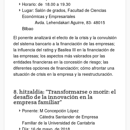
Horario: de 18.00 a 19.30
Lugar: Salón de grados, Facultad de Ciencias
Económicas y Empresariales
Avda. Lehendakari Aguirre, 83- 48015
Bilbao
El ponente analizará el efecto de la crisis y la convulsión
del sistema bancario a la financiación de las empresas;
la influencia del rating y Basilea III en la financiación de
las empresas; los aspectos más valorados por las
entidades financieras en la concesión de riesgo; las
diferentes opciones de financiación; cómo afrontar una
situación de crisis en la empresa y la reestructuración.
8. hitzaldia: “Transformarse o morir: el
desafío de la innovación en la
empresa familiar”
Ponente: M Concepción López
Cátedra Santander de Empresa
Familiar de la Universidad de Cantabria
Día: 16 de mayo de 2018