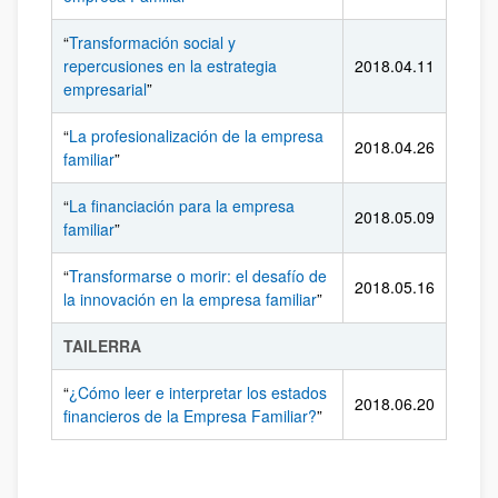
“
Transformación social y
repercusiones en la estrategia
2018.04.11
empresarial
”
“
La profesionalización de la empresa
2018.04.26
familiar
”
“
La financiación para la empresa
2018.05.09
familiar
”
“
Transformarse o morir: el desafío de
2018.05.16
la innovación en la empresa familiar
”
TAILERRA
“
¿Cómo leer e interpretar los estados
2018.06.20
financieros de la Empresa Familiar?
”