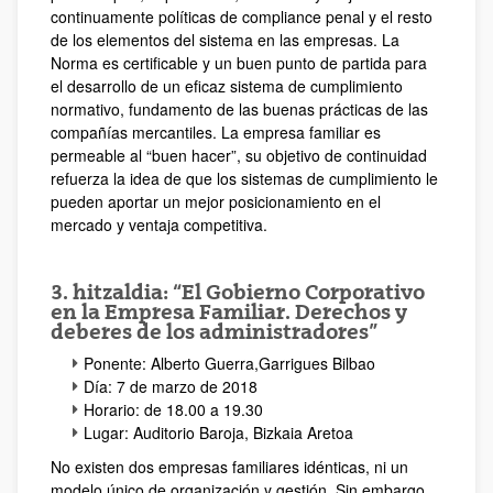
continuamente políticas de compliance penal y el resto
de los elementos del sistema en las empresas. La
Norma es certificable y un buen punto de partida para
el desarrollo de un eficaz sistema de cumplimiento
normativo, fundamento de las buenas prácticas de las
compañías mercantiles. La empresa familiar es
permeable al “buen hacer”, su objetivo de continuidad
refuerza la idea de que los sistemas de cumplimiento le
pueden aportar un mejor posicionamiento en el
mercado y ventaja competitiva.
3. hitzaldia: “El Gobierno Corporativo
en la Empresa Familiar. Derechos y
deberes de los administradores”
Ponente: Alberto Guerra,Garrigues Bilbao
Día: 7 de marzo de 2018
Horario: de 18.00 a 19.30
Lugar: Auditorio Baroja, Bizkaia Aretoa
No existen dos empresas familiares idénticas, ni un
modelo único de organización y gestión. Sin embargo,