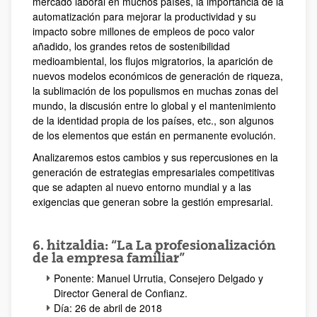
mercado laboral en muchos países, la importancia de la
automatización para mejorar la productividad y su
impacto sobre millones de empleos de poco valor
añadido, los grandes retos de sostenibilidad
medioambiental, los flujos migratorios, la aparición de
nuevos modelos económicos de generación de riqueza,
la sublimación de los populismos en muchas zonas del
mundo, la discusión entre lo global y el mantenimiento
de la identidad propia de los países, etc., son algunos
de los elementos que están en permanente evolución.
Analizaremos estos cambios y sus repercusiones en la
generación de estrategias empresariales competitivas
que se adapten al nuevo entorno mundial y a las
exigencias que generan sobre la gestión empresarial.
6. hitzaldia: “La La profesionalización
de la empresa familiar”
Ponente: Manuel Urrutia, Consejero Delgado y
Director General de Confianz.
Día: 26 de abril de 2018