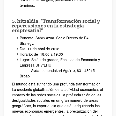
términos.
5. hitzaldia: “Transformación social y
repercusiones en la estrategia
empresarial”
Ponente: Sabin Azua. Socio Directo de B+I
Strategy.
Día: 11 de abril de 2018
Horario: de 18.00 a 19.30
Lugar: Salón de grados, Facultad de Economia y
Empresa UPV/EHU
Avda. Lehendakari Aguirre, 83 - 48015
Bilbao
El mundo está sufriendo una profunda transformación.
La creciente globalización de la actividad económica, el
impacto de las redes sociales, la profundización de las
desigualdades sociales en un gran número de áreas
geográficas, la importancia que están adquiriendo las
nuevas economías emergentes, la precarización del