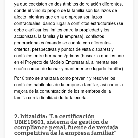
ya que coexisten en dos ámbitos de relación diferentes,
donde el vínculo propio de la familia son los lazos de
afecto mientras que en la empresa son lazos
contractuales, dando lugar a conflictos estructurales (se
debe clarificar los límites entre la propiedad y los
accionistas. la familia y la empresa), conflictos
generacionales (cuando se cuenta con diferentes
criterios, perspectivas y puntos de vista dispares) y
conflictos entre hermanos/primos (buscar lo que les une
en el Proyecto de Modelo Empresarial, alimentar ese
sueño común de luchar y mantener ese legado familiar)
Por último se analizará como prevenir y resolver los
conflictos habituales de la empresa familiar, así como la
mejora de la comunicación de los miembros de la
familia con la finalidad de fortalecerla.
2. hitzaldia: “La certificación
UNE19601, sistema de gestión de
compliance penal, fuente de ventaja
competitiva de la empresa familiar”