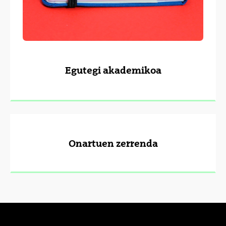
Egutegi akademikoa
Onartuen zerrenda