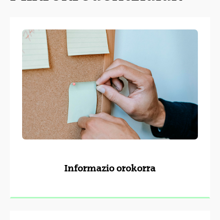
Informazio orokorra