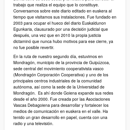
trabajo que realiza el equipo que lo constituye.
Conversamos sobre este diario editado en euskera al
tiempo que visitamos sus instalaciones. Fue fundado en
2003 para ocupar el hueco del diario Euskaldunon
Egunkaria, clausurado por una decisión judicial que
después, una vez que en 2010 la propia justicia
dictaminó que nunca hubo motivos para ese cierre, ya
no fue posible revertir.
En la ruta de nuestro segundo día, estuvimos en
Mondragón, municipio de la provincia de Guipúzcoa,
sede central del movimiento cooperativista vasco
(Mondragón Corporación Cooperativa) y uno de los
principales centros industriales de la comunidad
autónoma, así como la sede de la Universidad de
Mondragón. Es ahí donde Goiena expande sus redes
desde el año 2000. Fue creada por las Asociaciones
Vascas Debagoiena para desarrollar y fortalecer los
medios de comunicación en euskera en el valle. Ha
tenido un gran desarrollo en papel, cuenta con una
radio y una televisión.