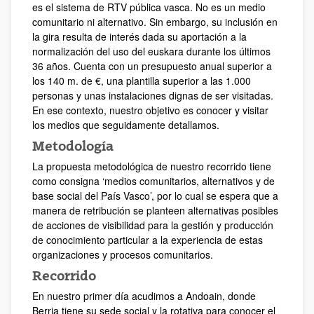
es el sistema de RTV pública vasca. No es un medio
comunitario ni alternativo. Sin embargo, su inclusión en
la gira resulta de interés dada su aportación a la
normalización del uso del euskara durante los últimos
36 años. Cuenta con un presupuesto anual superior a
los 140 m. de €, una plantilla superior a las 1.000
personas y unas instalaciones dignas de ser visitadas.
En ese contexto, nuestro objetivo es conocer y visitar
los medios que seguidamente detallamos.
Metodología
La propuesta metodológica de nuestro recorrido tiene
como consigna ‘medios comunitarios, alternativos y de
base social del País Vasco’, por lo cual se espera que a
manera de retribución se planteen alternativas posibles
de acciones de visibilidad para la gestión y producción
de conocimiento particular a la experiencia de estas
organizaciones y procesos comunitarios.
Recorrido
En nuestro primer día acudimos a Andoain, donde
Berria tiene su sede social y la rotativa para conocer el