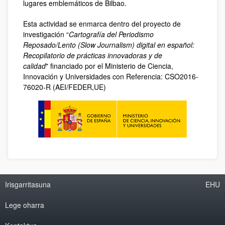
lugares emblemáticos de Bilbao.
Esta actividad se enmarca dentro del proyecto de
investigación “
Cartografía del Periodismo
Reposado/Lento (Slow Journalism) digital en español:
Recopilatorio de prácticas innovadoras y de
calidad
" financiado por el Ministerio de Ciencia,
Innovación y Universidades con Referencia: CSO2016-
76020-R (AEI/FEDER,UE)
Irisgarritasuna
EHU
Lege oharra