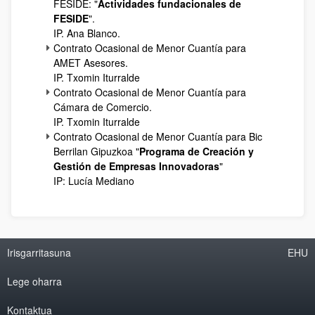
FESIDE: "
Actividades fundacionales de
FESIDE
".
IP. Ana Blanco.
Contrato Ocasional de Menor Cuantía para
AMET Asesores.
IP. Txomin Iturralde
Contrato Ocasional de Menor Cuantía para
Cámara de Comercio.
IP. Txomin Iturralde
Contrato Ocasional de Menor Cuantía para Bic
Berrilan Gipuzkoa "
Programa de Creación y
Gestión de Empresas Innovadoras
"
IP: Lucía Mediano
Irisgarritasuna
EHU
Lege oharra
Kontaktua