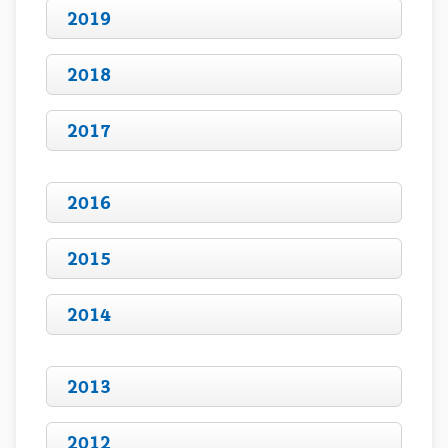
2019
2018
2017
2016
2015
2014
2013
2012