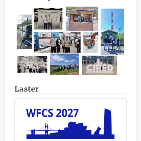
Laster