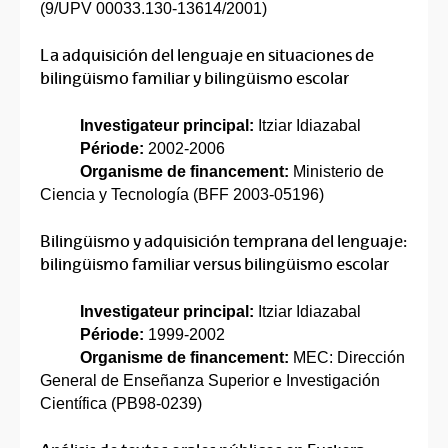
(9/UPV 00033.130-13614/2001)
La adquisición del lenguaje en situaciones de
bilingüismo familiar y bilingüismo escolar
Investigateur principal:
Itziar Idiazabal
Période:
2002-2006
Organisme de financement:
Ministerio de
Ciencia y Tecnología (BFF 2003-05196)
Bilingüismo y adquisición temprana del lenguaje:
bilingüismo familiar versus bilingüismo escolar
Investigateur principal:
Itziar Idiazabal
Période:
1999-2002
Organisme de financement:
MEC: Dirección
General de Enseñanza Superior e Investigación
Científica (PB98-0239)