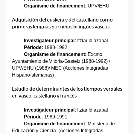
Organisme de financement:
UPV/EHU
Adquisición del euskera y del castellano como
primeras lenguas por niños bilingües vascos
Investigateur principal:
Itziar Idiazabal
Période:
1988-1992
Organisme de financement:
Excmo.
Ayuntamiento de Vitoria-Gasteiz (1988-1992) /
UPV/EHU (1988)/ MEC (Acciones Integradas
Hispano-alemanas)
Estudio de determinantes de los tiempos verbales
en vasco, castellano y francés
Investigateur principal:
Itziar Idiazabal
Période:
1989-1991
Organisme de financement:
Ministerio de
Educación y Ciencia (Acciones Integradas