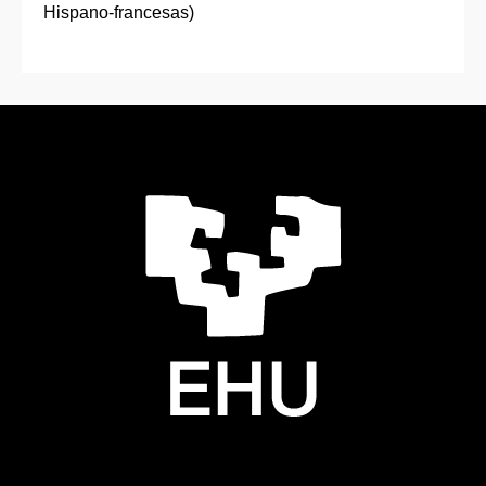
Hispano-francesas)