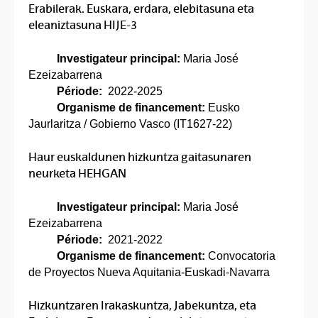
Erabilerak. Euskara, erdara, elebitasuna eta
eleaniztasuna HIJE-3
Investigateur principal:
Maria José
Ezeizabarrena
Période:
2022-2025
Organisme de financement:
Eusko
Jaurlaritza / Gobierno Vasco (IT1627-22)
Haur euskaldunen hizkuntza gaitasunaren
neurketa HEHGAN
Investigateur principal:
Maria José
Ezeizabarrena
Période:
2021-2022
Organisme de financement:
Convocatoria
de Proyectos Nueva Aquitania-Euskadi-Navarra
Hizkuntzaren Irakaskuntza, Jabekuntza, eta