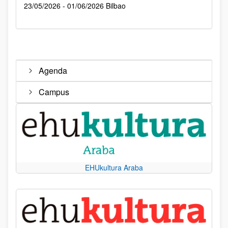
23/05/2026 - 01/06/2026
Bilbao
Agenda
Campus
EHUkultura Araba