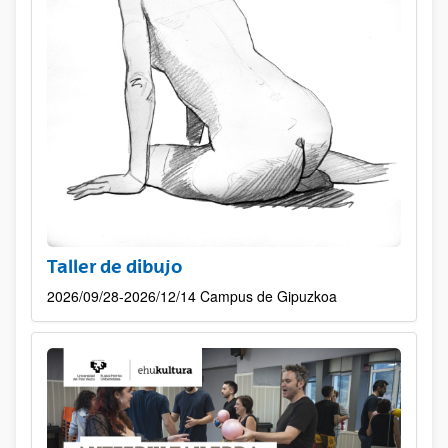
Taller de dibujo
2026/09/28-2026/12/14 Campus de Gipuzkoa