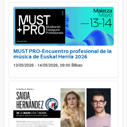
MUST PRO-Encuentro profesional de la
música de Euskal Herria 2026
13/05/2026 - 14/05/2026, 09:00
Bilbao