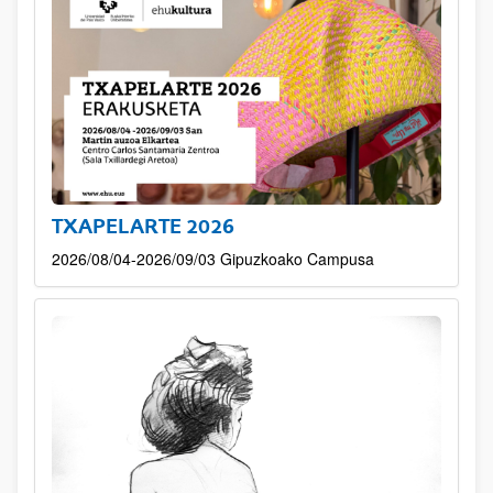
TXAPELARTE 2026
2026/08/04-2026/09/03 Gipuzkoako Campusa