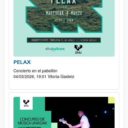
PELAX
Concierto en el pabellón
04/03/2026, 19:01
Vitoria-Gasteiz