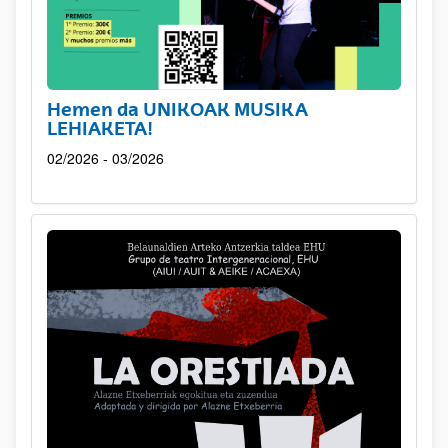
Hemen da UNIKOAK MUSIKA
LEHIAKETA!
02/2026 - 03/2026