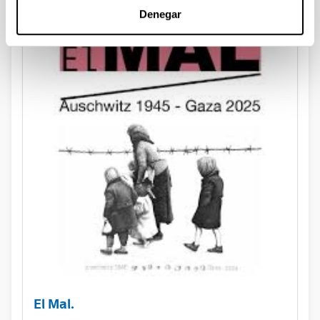
Denegar
El Mal.