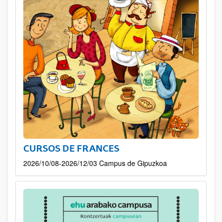
CURSOS DE FRANCES
2026/10/08-2026/12/03 Campus de Gipuzkoa