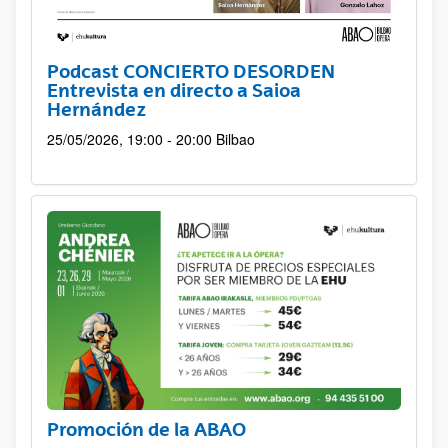
Podcast CONCIERTO DESORDEN
Entrevista en directo a Saioa
Hernández
25/05/2026, 19:00 - 20:00
Bilbao
Promoción de la ABAO