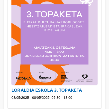
LORALDIA ESKOLA 3. TOPAKETA
08/05/2025 - 08/05/2025, 09:30 - 13:00