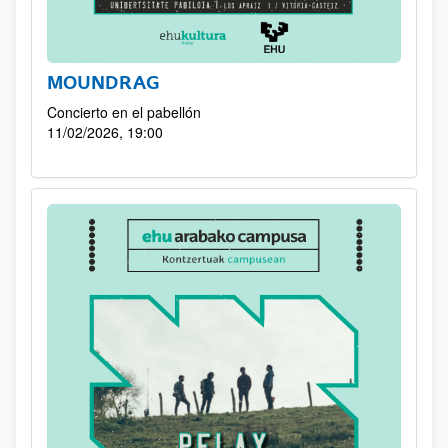
MOUNDRAG
Concierto en el pabellón
11/02/2026, 19:00