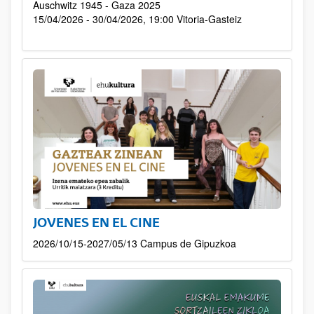
Auschwitz 1945 - Gaza 2025
15/04/2026 - 30/04/2026, 19:00
Vitoria-Gasteiz
JOVENES EN EL CINE
2026/10/15-2027/05/13 Campus de Gipuzkoa