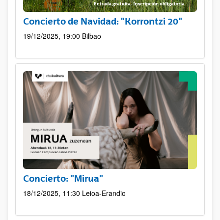
Concierto de Navidad: "Korrontzi 20"
19/12/2025, 19:00
Bilbao
Concierto: "Mirua"
18/12/2025, 11:30
Leioa-Erandio