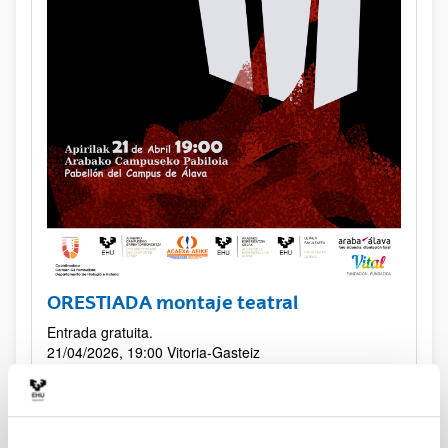
ORESTIADA montaje teatral
Entrada gratuita.
21/04/2026, 19:00
Vitoria-Gasteiz