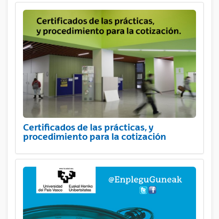
Certificados de las prácticas, y
procedimiento para la cotización