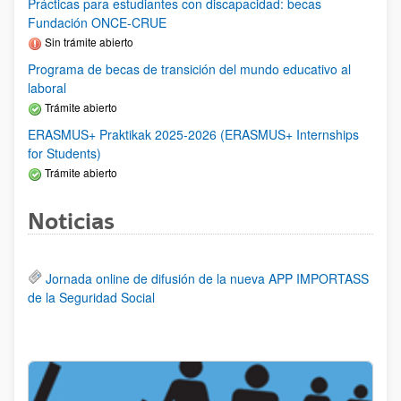
Prácticas para estudiantes con discapacidad: becas
Fundación ONCE-CRUE
Sin trámite abierto
Programa de becas de transición del mundo educativo al
laboral
Trámite abierto
ERASMUS+ Praktikak 2025-2026 (ERASMUS+ Internships
for Students)
Trámite abierto
Noticias
Jornada online de difusión de la nueva APP IMPORTASS
de la Seguridad Social