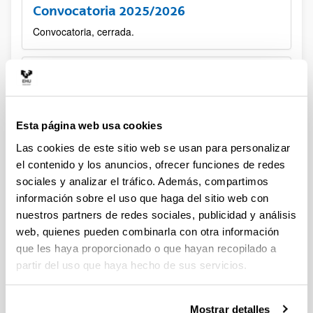
Convocatoria 2025/2026
Convocatoria, cerrada.
Esta página web usa cookies
Las cookies de este sitio web se usan para personalizar
el contenido y los anuncios, ofrecer funciones de redes
sociales y analizar el tráfico. Además, compartimos
información sobre el uso que haga del sitio web con
nuestros partners de redes sociales, publicidad y análisis
web, quienes pueden combinarla con otra información
Convocatoria 2025/2026
que les haya proporcionado o que hayan recopilado a
partir del uso que haya hecho de sus servicios.
Nueva convocatoria
Mostrar detalles