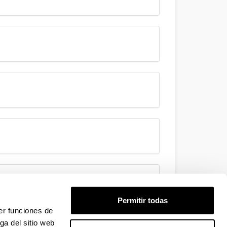
Permitir todas
er funciones de
ga del sitio web