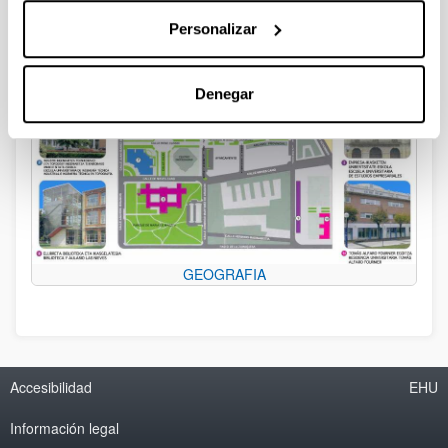
Personalizar
Denegar
GEOGRAFIA
Accesibilidad
EHU
Información legal