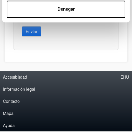
Denegar
Enviar
Accesibilidad
EHU
Información legal
Contacto
Mapa
Ayuda