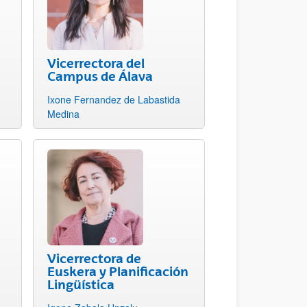
Vicerrectora del
Campus de Álava
Ixone Fernandez de Labastida
Medina
Vicerrectora de
Euskera y Planificación
Lingüística