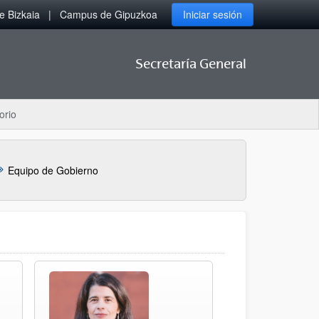
 Bizkaia
Campus de Gipuzkoa
Iniciar sesión
Secretaría General
orio
Equipo de Gobierno