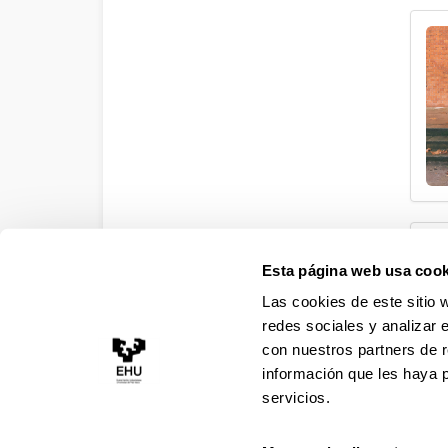
Esta página web usa cook
Las cookies de este sitio 
redes sociales y analizar 
con nuestros partners de r
información que les haya 
servicios.