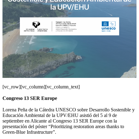
la UPV/EHU
[vc_row][vc_column][vc_column_text]
Congreso 13 SER Europe
Lorena Peña de la Cátedra UNESCO sobre Desarrollo Sostenible y
Educación Ambiental de la UPV/EHU asistió del 5 al 9 de
septiembre en Alicante al Congreso 13 SER Europe con la
presentación del póster “Prioritizing restoration areas thanks to
Green-Blue Infrastructure”.