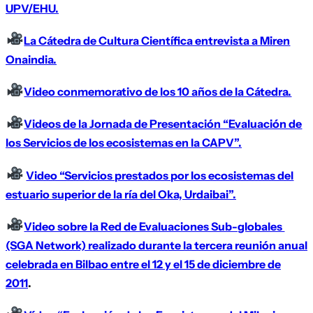
UPV/EHU.
La Cátedra de Cultura Científica entrevista a Miren
Onaindia.
Video conmemorativo de los 10 años de la Cátedra.
Videos de la Jornada de Presentación “Evaluación de
los Servicios de los ecosistemas en la CAPV”.
Video “Servicios prestados por los ecosistemas del
estuario superior de la ría del Oka, Urdaibai”.
Video sobre la Red de Evaluaciones Sub-globales
(SGA Network) realizado durante la tercera reunión anual
celebrada en Bilbao entre el 12 y el 15 de diciembre de
2011
.