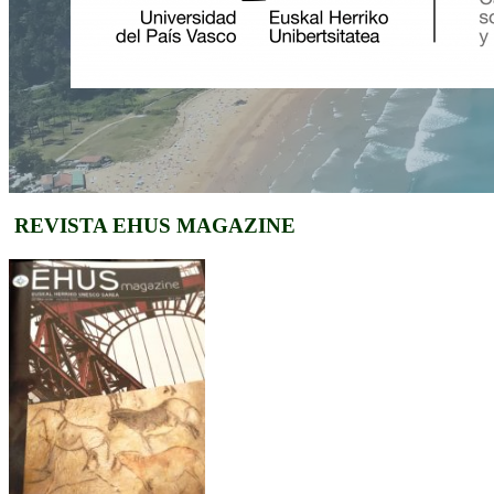
REVISTA EHUS MAGAZINE