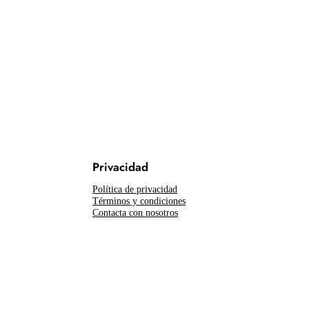
Privacidad
Política de privacidad
Términos y condiciones
Contacta con nosotros