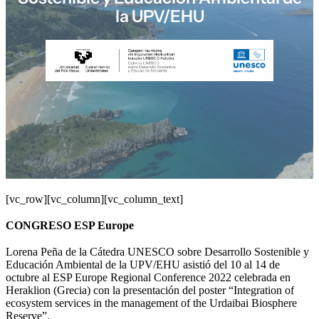
la UPV/EHU
[vc_row][vc_column][vc_column_text]
CONGRESO ESP Europe
Lorena Peña de la Cátedra UNESCO sobre Desarrollo Sostenible y
Educación Ambiental de la UPV/EHU asistió del 10 al 14 de
octubre al ESP Europe Regional Conference 2022 celebrada en
Heraklion (Grecia) con la presentación del poster “Integration of
ecosystem services in the management of the Urdaibai Biosphere
Reserve”.