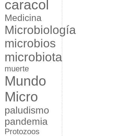
caracol
Medicina
Microbiología
microbios
microbiota
muerte
Mundo
Micro
paludismo
pandemia
Protozoos