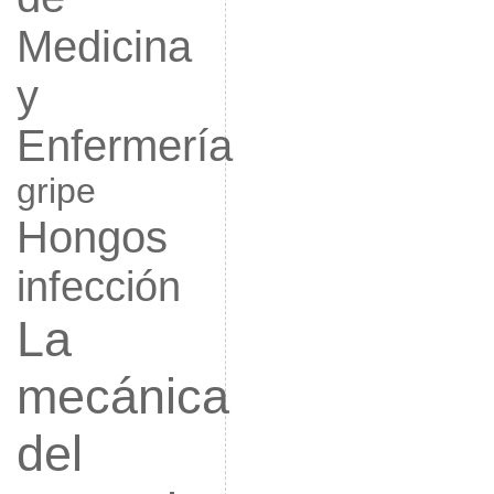
Medicina
y
Enfermería
gripe
Hongos
infección
La
mecánica
del