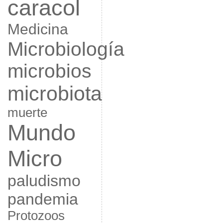
caracol
Medicina
Microbiología
microbios
microbiota
muerte
Mundo
Micro
paludismo
pandemia
Protozoos