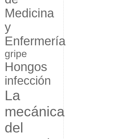
Medicina
y
Enfermería
gripe
Hongos
infección
La
mecánica
del