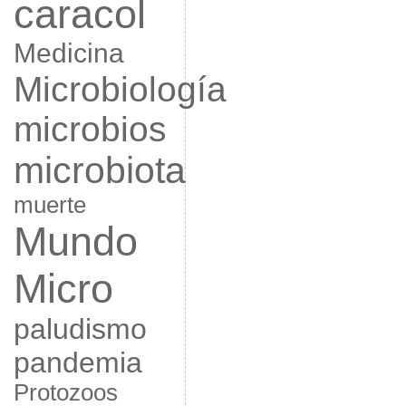
caracol
Medicina
Microbiología
microbios
microbiota
muerte
Mundo
Micro
paludismo
pandemia
Protozoos