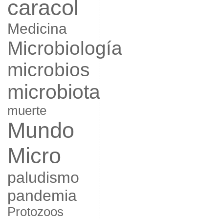
caracol
Medicina
Microbiología
microbios
microbiota
muerte
Mundo
Micro
paludismo
pandemia
Protozoos