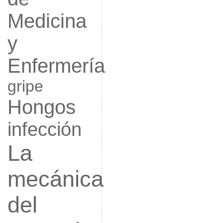
Medicina
y
Enfermería
gripe
Hongos
infección
La
mecánica
del