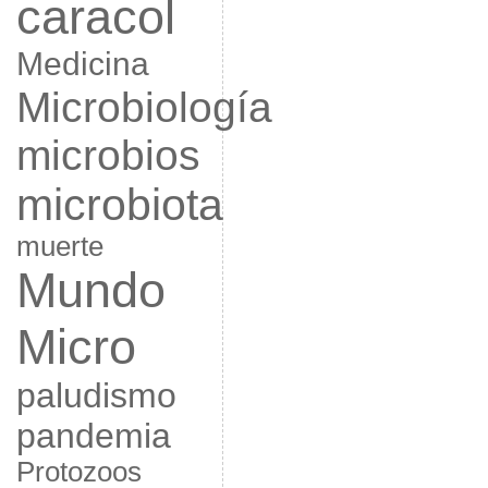
caracol
Medicina
Microbiología
microbios
microbiota
muerte
Mundo
Micro
paludismo
pandemia
Protozoos