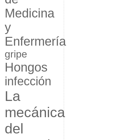
Medicina
y
Enfermería
gripe
Hongos
infección
La
mecánica
del