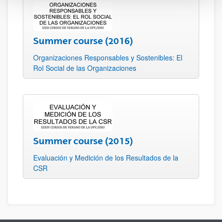
Summer course (2016)
Organizaciones Responsables y Sostenibles: El
Rol Social de las Organizaciones
Summer course (2015)
Evaluación y Medición de los Resultados de la
CSR