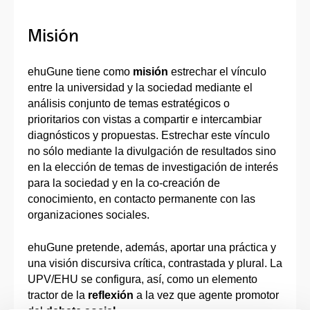
Misión
ehuGune tiene como
misión
estrechar el vínculo
entre la universidad y la sociedad mediante el
análisis conjunto de temas estratégicos o
prioritarios con vistas a compartir e intercambiar
diagnósticos y propuestas. Estrechar este vínculo
no sólo mediante la divulgación de resultados sino
en la elección de temas de investigación de interés
para la sociedad y en la co-creación de
conocimiento, en contacto permanente con las
organizaciones sociales.
ehuGune pretende, además, aportar una práctica y
una visión discursiva crítica, contrastada y plural. La
UPV/EHU se configura, así, como un elemento
tractor de la
reflexión
a la vez que agente promotor