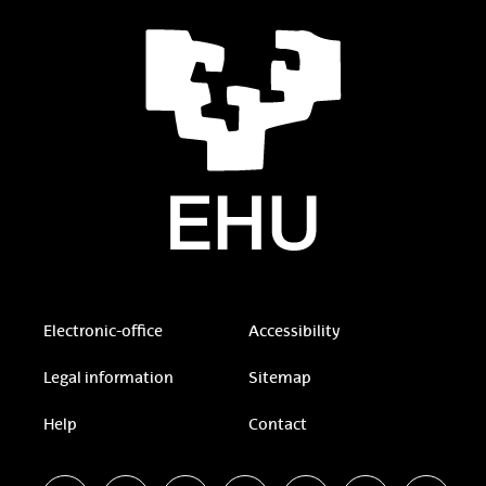
Electronic-office
Accessibility
Legal information
Sitemap
Help
Contact