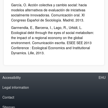
García, O. Acción colectiva y cambio social: hacia
modelos alternativos de evaluación de iniciativas
socialmente innovadoras. Comunicación oral. XI
Congreso Español de Sociología. Madrid, 2013.
Garmendia, E., Barcena, I., Lago, R., Urkidi, L.
Ecological debt through the eyes of social metabolism:
the impact of a regional economy on the global
environment. Comunicación escrita. ESEE SEE 2013
Conference : Ecological Economics and Institutional
Dynamics. Lille, 2013.
Accessibility
EHU
Legal information
Contact
Sitemap