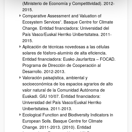
(Ministerio de Economía y Competitividad). 2012-
2015.
Comparative Assessment and Valuation of
Ecosystem Services”. Basque Centre for Climate
Change. Entidad financiadora: Universidad del
País Vasco/Euskal Herriko Unibertsitatea. 2011-
2015.
Aplicación de técnicas novedosas a las células
solares de fósforo-aluminio de alta eficiencia.
Entidad financiadora: Eusko Jaurlaritza – FOCAD.
Programa de Dirección de Cooperación al
Desarrollo. 2012-2013.
Valoración paisajística, ambiental y
socioeconómica de los espacios agrarios de alto
valor natural de la Comunidad Autónoma de
Euskadi. GIU 10/07. Entidad financiadora:
Universidad del País Vasco/Euskal Herriko
Unibertsitatea. 2011-2013.
Ecological Function and Biodiversity Indicators in
European Soils. Basque Centre for Climate
Change. 2011-2013. (2010). Entidad