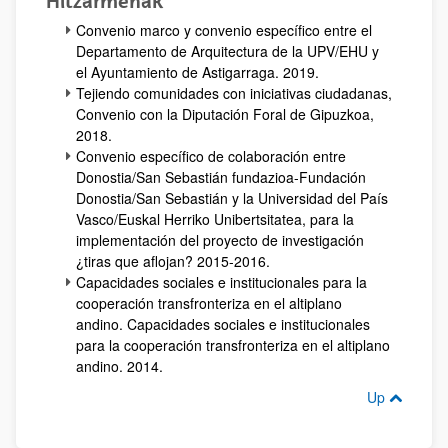
Hitzarmenak
Convenio marco y convenio específico entre el
Departamento de Arquitectura de la UPV/EHU y
el Ayuntamiento de Astigarraga. 2019.
Tejiendo comunidades con iniciativas ciudadanas,
Convenio con la Diputación Foral de Gipuzkoa,
2018.
Convenio específico de colaboración entre
Donostia/San Sebastián fundazioa-Fundación
Donostia/San Sebastián y la Universidad del País
Vasco/Euskal Herriko Unibertsitatea, para la
implementación del proyecto de investigación
¿tiras que aflojan? 2015-2016.
Capacidades sociales e institucionales para la
cooperación transfronteriza en el altiplano
andino. Capacidades sociales e institucionales
para la cooperación transfronteriza en el altiplano
andino. 2014.
Up