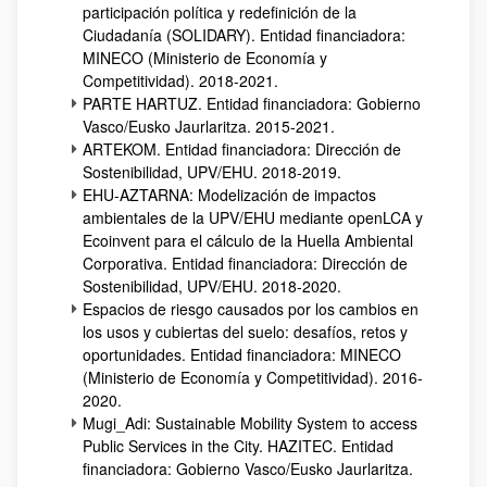
participación política y redefinición de la
Ciudadanía (SOLIDARY). Entidad financiadora:
MINECO (Ministerio de Economía y
Competitividad). 2018-2021.
PARTE HARTUZ. Entidad financiadora: Gobierno
Vasco/Eusko Jaurlaritza. 2015-2021.
ARTEKOM. Entidad financiadora: Dirección de
Sostenibilidad, UPV/EHU. 2018-2019.
EHU-AZTARNA: Modelización de impactos
ambientales de la UPV/EHU mediante openLCA y
Ecoinvent para el cálculo de la Huella Ambiental
Corporativa. Entidad financiadora: Dirección de
Sostenibilidad, UPV/EHU. 2018-2020.
Espacios de riesgo causados por los cambios en
los usos y cubiertas del suelo: desafíos, retos y
oportunidades. Entidad financiadora: MINECO
(Ministerio de Economía y Competitividad). 2016-
2020.
Mugi_Adi: Sustainable Mobility System to access
Public Services in the City. HAZITEC. Entidad
financiadora: Gobierno Vasco/Eusko Jaurlaritza.