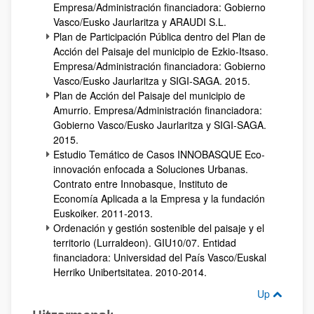
Empresa/Administración financiadora: Gobierno
Vasco/Eusko Jaurlaritza y ARAUDI S.L.
Plan de Participación Pública dentro del Plan de
Acción del Paisaje del municipio de Ezkio-Itsaso.
Empresa/Administración financiadora: Gobierno
Vasco/Eusko Jaurlaritza y SIGI-SAGA. 2015.
Plan de Acción del Paisaje del municipio de
Amurrio. Empresa/Administración financiadora:
Gobierno Vasco/Eusko Jaurlaritza y SIGI-SAGA.
2015.
Estudio Temático de Casos INNOBASQUE Eco-
innovación enfocada a Soluciones Urbanas.
Contrato entre Innobasque, Instituto de
Economía Aplicada a la Empresa y la fundación
Euskoiker. 2011-2013.
Ordenación y gestión sostenible del paisaje y el
territorio (Lurraldeon). GIU10/07. Entidad
financiadora: Universidad del País Vasco/Euskal
Herriko Unibertsitatea. 2010-2014.
Up