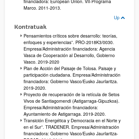
financiadora: European Union. VII-Programa
Marco. 2011-2013.
Up
Kontratuak
Pensamientos críticos sobre desarrollo: teorías,
enfoques y experiencias”. PRO-2018K3/0030.
Empresa/Administración financiadora: Agencia
Vasca de Cooperación al Desarrollo, Gobierno
Vasco. 2019-2020
Plan de Acción del Paisaje de Tolosa. Paisaje y
participación ciudadana. Empresa/Administración
financiadora: Gobierno Vasco/Eusko Jaurlaritza.
2019-2020.
Proyecto de recuperación de la retícula de Setos
Vivos de Santiagomendi (Astigarraga-Gipuzkoa).
Empresa/Administración financiadora:
Ayuntamiento de Astigarraga. 2019-2020.
Transición Energética y Democracia en el Norte y
en el Sur”. TRADENER. Empresa/Administración
financiadora: Gobierno Vasco/Eusko Jaurlaritza-