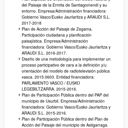
del Paisaje de la Ermita de Santiagomendi y su
entorno. Empresa/Administración financiadora:
Gobierno Vasco/Eusko Jaurlaritza y ARAUDI S.L.
2017-2018
Plan de Acción del Paisaje de Zegama.
Participación ciudadana y planificación
paisajística. Empresa/Administración
financiadora: Gobierno Vasco/Eusko Jaurlaritza y
ARAUDI S.L. 2016-2017.
Diseño de una metodología para implementar un
proceso participativo de cara a la definición y/u
orientación del modelo de radiotelevisión pública
vasca. 2015.0603. Entidad financiadora:
PARLAMENTO VASCO / EUSKO
LEGEBILTZARRA. 2015-2016.
Plan de Participación Pública dentro del PAP del
municipio de Usurbil. Empresa/Administración
financiadora: Gobierno Vasco/Eusko Jaurlaritza y
ARAUDI S.L. 2015-2016.
Plan de Participación Pública dentro del Plan de
Acción del Paisaje del municipio de Astigarraga.