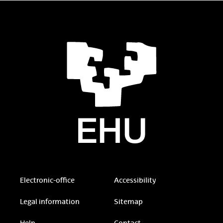
Electronic-office
Accessibility
Legal information
Sitemap