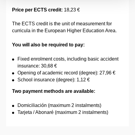
Price per ECTS credit:
18,23 €
The ECTS credit is the unit of measurement for
curricula in the European Higher Education Area.
You will also be required to pay:
Fixed enrolment costs, including basic accident
insurance: 30,68 €
Opening of academic record (degree): 27,96 €
School insurance (degree): 1,12 €
Two payment methods are available:
Domiciliación (maximum 2 instalments)
Tarjeta / Abonaré (maximum 2 instalments)