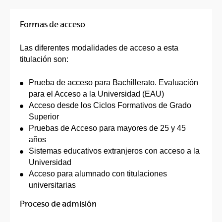
Formas de acceso
Las diferentes modalidades de acceso a esta
titulación son:
Prueba de acceso para Bachillerato. Evaluación
para el Acceso a la Universidad (EAU)
Acceso desde los Ciclos Formativos de Grado
Superior
Pruebas de Acceso para mayores de 25 y 45
años
Sistemas educativos extranjeros con acceso a la
Universidad
Acceso para alumnado con titulaciones
universitarias
Proceso de admisión