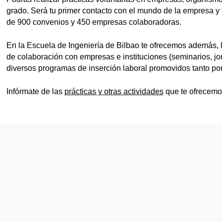
grado. Será tu primer contacto con el mundo de la empresa y
de 900 convenios y 450 empresas colaboradoras.
En la Escuela de Ingeniería de Bilbao te ofrecemos además, la
de colaboración con empresas e instituciones (seminarios, 
diversos programas de inserción laboral promovidos tanto por
Infórmate de las
prácticas y otras actividades
que te ofrecemos