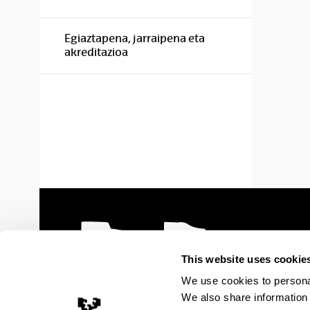
Egiaztapena, jarraipena eta
akreditazioa
This website uses cookie
We use cookies to personal
We also share information 