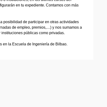
 figurarán en tu expediente. Contamos con más
 posibilidad de participar en otras actividades
jornadas de empleo, premios,…) y nos sumamos a
 instituciones públicas como privadas.
 en la Escuela de Ingeniería de Bilbao.