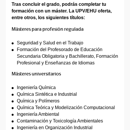
Tras concluir el grado, podrás completar tu
formación con un máster. La UPV/EHU oferta,
entre otros, los siguientes títulos:
Másteres para profesión regulada
Seguridad y Salud en el Trabajo
Formación del Profesorado de Educación
Secundaria Obligatoria y Bachillerato, Formación
Profesional y Enseñanzas de Idiomas
Másteres universitarios
Ingeniería Química
Química Sintética e Industrial
Química y Polímeros
Química Teórica y Modelización Computacional
Ingeniería Ambiental
Contaminación y Toxicología Ambientales
Ingeniería en Organización Industrial