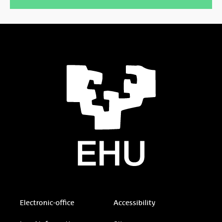
Electronic-office
Accessibility