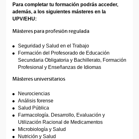
Para completar tu formación podrás acceder,
además, a los siguientes másteres en la
UPV/EHU:
Másteres para profesión regulada
Seguridad y Salud en el Trabajo
Formación del Profesorado de Educación
Secundaria Obligatoria y Bachillerato, Formación
Profesional y Enseñanzas de Idiomas
Másteres universitarios
Neurociencias
Análisis forense
Salud Pública
Farmacología. Desarrollo, Evaluación y
Utilización Racional de Medicamentos
Microbiología y Salud
Nutrición y Salud