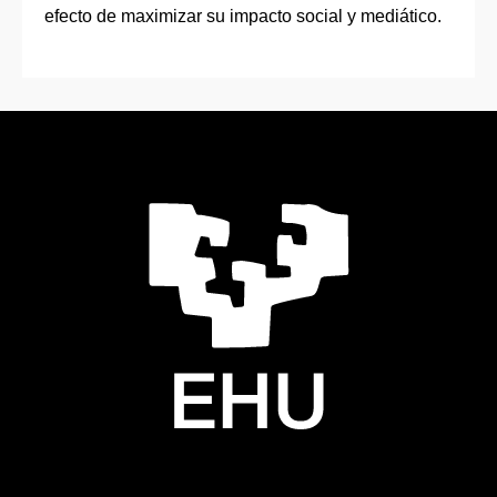
efecto de maximizar su impacto social y mediático.