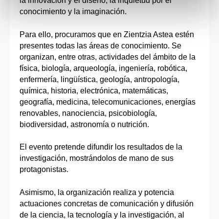
la innovación y el diseño, la inquietud por el
conocimiento y la imaginación.
Para ello, procuramos que en Zientzia Astea estén
presentes todas las áreas de conocimiento. Se
organizan, entre otras, actividades del ámbito de la
física, biología, arqueología, ingeniería, robótica,
enfermería, lingüística, geología, antropología,
química, historia, electrónica, matemáticas,
geografía, medicina, telecomunicaciones, energías
renovables, nanociencia, psicobiología,
biodiversidad, astronomía o nutrición.
El evento pretende difundir los resultados de la
investigación, mostrándolos de mano de sus
protagonistas.
Asimismo, la organización realiza y potencia
actuaciones concretas de comunicación y difusión
de la ciencia, la tecnología y la investigación, al