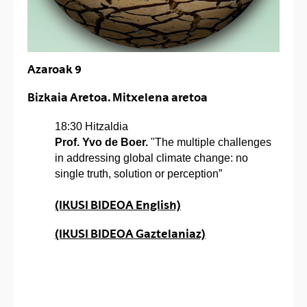
Azaroak 9
Bizkaia Aretoa. Mitxelena aretoa
18:30 Hitzaldia
Prof. Yvo de Boer.
"The multiple challenges
in addressing global climate change: no
single truth, solution or perception”
(IKUSI BIDEOA English)
(IKUSI BIDEOA Gaztelaniaz)