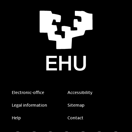
Electronic-office
Accessibility
Legal information
Sitemap
Help
Contact