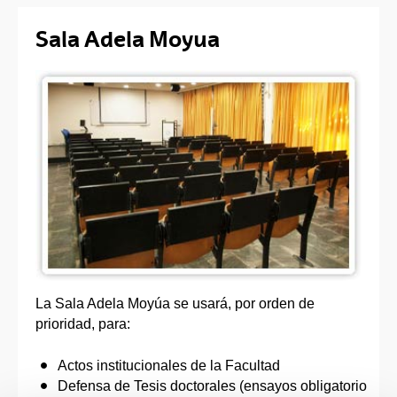
Sala Adela Moyua
La Sala Adela Moyúa se usará, por orden de
prioridad, para:
Actos institucionales de la Facultad
Defensa de Tesis doctorales (ensayos obligatorio