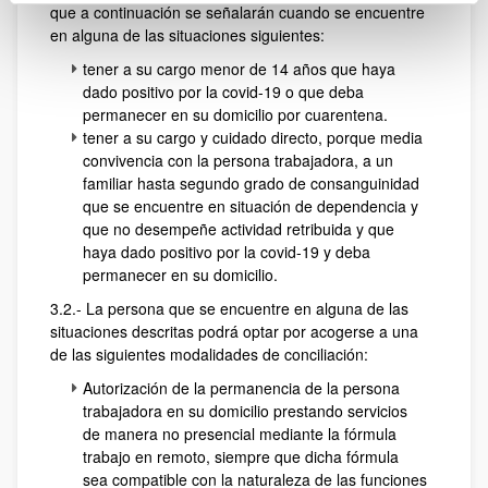
que a continuación se señalarán cuando se encuentre
en alguna de las situaciones siguientes:
tener a su cargo menor de 14 años que haya
dado positivo por la covid-19 o que deba
permanecer en su domicilio por cuarentena.
tener a su cargo y cuidado directo, porque media
convivencia con la persona trabajadora, a un
familiar hasta segundo grado de consanguinidad
que se encuentre en situación de dependencia y
que no desempeñe actividad retribuida y que
haya dado positivo por la covid-19 y deba
permanecer en su domicilio.
3.2.- La persona que se encuentre en alguna de las
situaciones descritas podrá optar por acogerse a una
de las siguientes modalidades de conciliación:
Autorización de la permanencia de la persona
trabajadora en su domicilio prestando servicios
de manera no presencial mediante la fórmula
trabajo en remoto, siempre que dicha fórmula
sea compatible con la naturaleza de las funciones