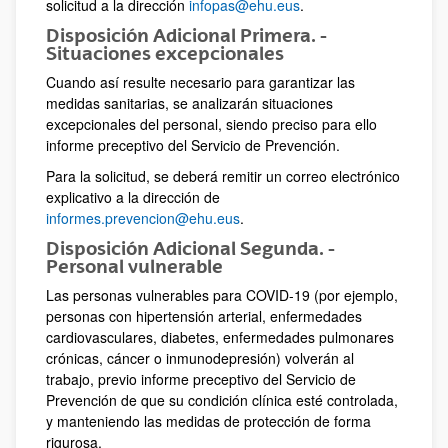
solicitud a la dirección
infopas@ehu.eus
.
Disposición Adicional Primera. -
Situaciones excepcionales
Cuando así resulte necesario para garantizar las
medidas sanitarias, se analizarán situaciones
excepcionales del personal, siendo preciso para ello
informe preceptivo del Servicio de Prevención.
Para la solicitud, se deberá remitir un correo electrónico
explicativo a la dirección de
informes.prevencion@ehu.eus
.
Disposición Adicional Segunda. -
Personal vulnerable
Las personas vulnerables para COVID-19 (por ejemplo,
personas con hipertensión arterial, enfermedades
cardiovasculares, diabetes, enfermedades pulmonares
crónicas, cáncer o inmunodepresión) volverán al
trabajo, previo informe preceptivo del Servicio de
Prevención de que su condición clínica esté controlada,
y manteniendo las medidas de protección de forma
rigurosa.