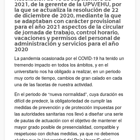
2021, de la gerente de la UPV/EHU, por
la que se actualiza la resolución de 22
de diciembre de 2020, mediante la que
se adaptaban con carácter provisional
para el año 2021 aspectos de la circular
de jornada de trabajo, control horario,
vacaciones y permisos del personal de
administración y servicios para el año
2020
La pandemia ocasionada por el COVID-19 ha tenido un
tremendo impacto en todos los ámbitos, y en el
universitario nos ha obligado a realizar, en un periodo
muy corto de tiempo, cambios de gran calado en cada
una de las facetas de nuestra actividad.
En el periodo de “nueva normalidad”, cuya duración es
difícil de predecir, la obligatoriedad de cumplir las
medidas de prevención y de protección impuestas por
las autoridades sanitarias nos llevó a diseñar una serie
de pautas de actuación con el objetivo de mantener el
mayor grado posible de presencialidad, compatible y
respetuoso con dichas medidas, ya que no debemos