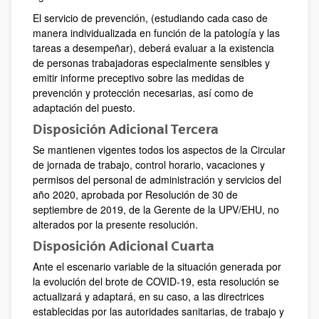
El servicio de prevención, (estudiando cada caso de
manera individualizada en función de la patología y las
tareas a desempeñar), deberá evaluar a la existencia
de personas trabajadoras especialmente sensibles y
emitir informe preceptivo sobre las medidas de
prevención y protección necesarias, así como de
adaptación del puesto.
Disposición Adicional Tercera
Se mantienen vigentes todos los aspectos de la Circular
de jornada de trabajo, control horario, vacaciones y
permisos del personal de administración y servicios del
año 2020, aprobada por Resolución de 30 de
septiembre de 2019, de la Gerente de la UPV/EHU, no
alterados por la presente resolución.
Disposición Adicional Cuarta
Ante el escenario variable de la situación generada por
la evolución del brote de COVID-19, esta resolución se
actualizará y adaptará, en su caso, a las directrices
establecidas por las autoridades sanitarias, de trabajo y