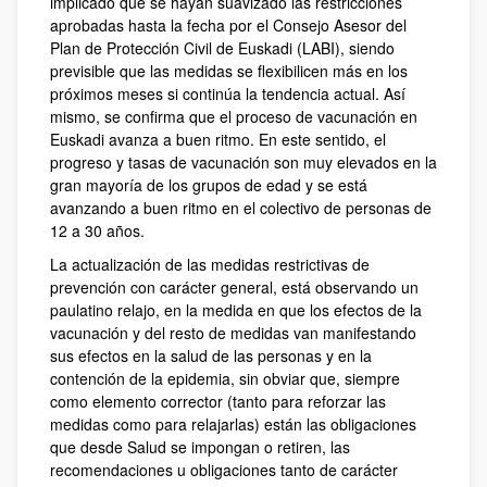
implicado que se hayan suavizado las restricciones
aprobadas hasta la fecha por el Consejo Asesor del
Plan de Protección Civil de Euskadi (LABI), siendo
previsible que las medidas se flexibilicen más en los
próximos meses si continúa la tendencia actual. Así
mismo, se confirma que el proceso de vacunación en
Euskadi avanza a buen ritmo. En este sentido, el
progreso y tasas de vacunación son muy elevados en la
gran mayoría de los grupos de edad y se está
avanzando a buen ritmo en el colectivo de personas de
12 a 30 años.
La actualización de las medidas restrictivas de
prevención con carácter general, está observando un
paulatino relajo, en la medida en que los efectos de la
vacunación y del resto de medidas van manifestando
sus efectos en la salud de las personas y en la
contención de la epidemia, sin obviar que, siempre
como elemento corrector (tanto para reforzar las
medidas como para relajarlas) están las obligaciones
que desde Salud se impongan o retiren, las
recomendaciones u obligaciones tanto de carácter