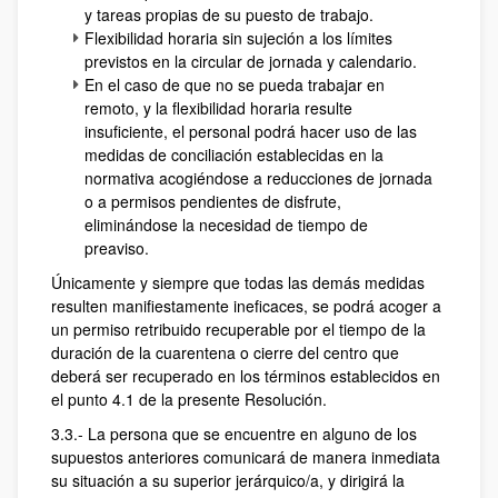
y tareas propias de su puesto de trabajo.
Flexibilidad horaria sin sujeción a los límites
previstos en la circular de jornada y calendario.
En el caso de que no se pueda trabajar en
remoto, y la flexibilidad horaria resulte
insuficiente, el personal podrá hacer uso de las
medidas de conciliación establecidas en la
normativa acogiéndose a reducciones de jornada
o a permisos pendientes de disfrute,
eliminándose la necesidad de tiempo de
preaviso.
Únicamente y siempre que todas las demás medidas
resulten manifiestamente ineficaces, se podrá acoger a
un permiso retribuido recuperable por el tiempo de la
duración de la cuarentena o cierre del centro que
deberá ser recuperado en los términos establecidos en
el punto 4.1 de la presente Resolución.
3.3.- La persona que se encuentre en alguno de los
supuestos anteriores comunicará de manera inmediata
su situación a su superior jerárquico/a, y dirigirá la