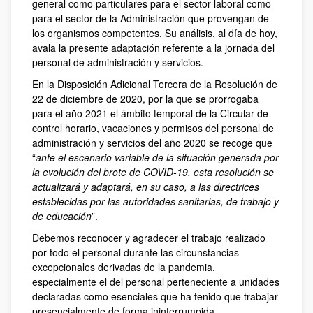
general como particulares para el sector laboral como
para el sector de la Administración que provengan de
los organismos competentes. Su análisis, al día de hoy,
avala la presente adaptación referente a la jornada del
personal de administración y servicios.
En la Disposición Adicional Tercera de la Resolución de
22 de diciembre de 2020, por la que se prorrogaba
para el año 2021 el ámbito temporal de la Circular de
control horario, vacaciones y permisos del personal de
administración y servicios del año 2020 se recoge que
“
ante el escenario variable de la situación generada por
la evolución del brote de COVID-19, esta resolución se
actualizará y adaptará, en su caso, a las directrices
establecidas por las autoridades sanitarias, de trabajo y
de educación
”.
Debemos reconocer y agradecer el trabajo realizado
por todo el personal durante las circunstancias
excepcionales derivadas de la pandemia,
especialmente el del personal perteneciente a unidades
declaradas como esenciales que ha tenido que trabajar
presencialmente de forma ininterrumpida.