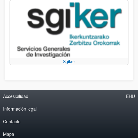
Sgiker
Accesibilidad
EHU
Información legal
Contacto
Mapa