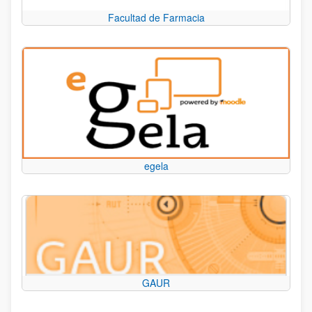
Facultad de Farmacia
egela
GAUR