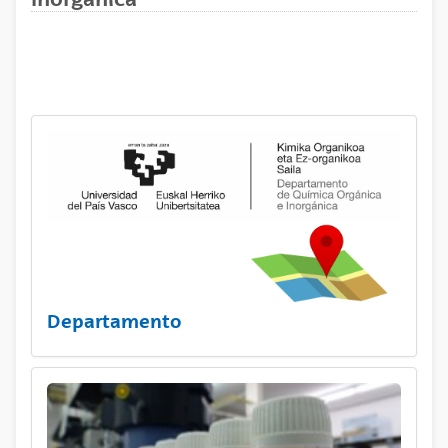
Departamento