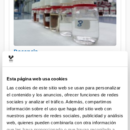
Docencia
Esta página web usa cookies
Las cookies de este sitio web se usan para personalizar
el contenido y los anuncios, ofrecer funciones de redes
sociales y analizar el tráfico. Además, compartimos
Investigación
información sobre el uso que haga del sitio web con
nuestros partners de redes sociales, publicidad y análisis
web, quienes pueden combinarla con otra información
Noticias:
que les haya proporcionado o que hayan recopilado a