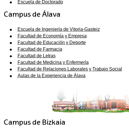
Escuela de Doctorado
Campus de Álava
Escuela de Ingeniería de Vitoria-Gasteiz
Facultad de Economía y Empresa
Facultad de Educación y Deporte
Facultad de Farmacia
Facultad de Letras
Facultad de Medicina y Enfermería
Facultad de Relaciones Laborales y Trabajo Social
Aulas de la Experiencia de Álava
Campus de Bizkaia