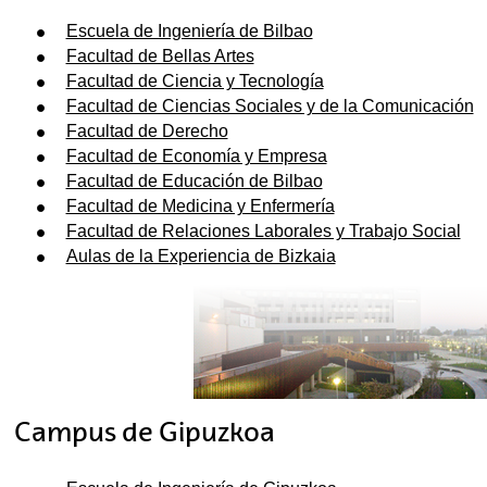
Escuela de Ingeniería de Bilbao
Facultad de Bellas Artes
Facultad de Ciencia y Tecnología
Facultad de Ciencias Sociales y de la Comunicación
Facultad de Derecho
Facultad de Economía y Empresa
Facultad de Educación de Bilbao
Facultad de Medicina y Enfermería
Facultad de Relaciones Laborales y Trabajo Social
Aulas de la Experiencia de Bizkaia
Campus de Gipuzkoa