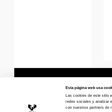
Esta página web usa cook
Las cookies de este sitio 
redes sociales y analizar 
con nuestros partners de r