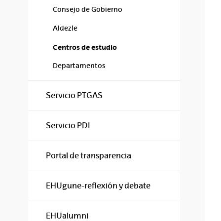
Consejo de Gobierno
Aldezle
Centros de estudio
Departamentos
Servicio PTGAS
Servicio PDI
Portal de transparencia
EHUgune-reflexión y debate
EHUalumni