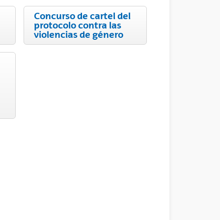
Concurso de cartel del
protocolo contra las
violencias de género