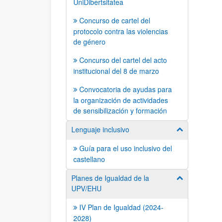
UniDibertsitatea
Concurso de cartel del
protocolo contra las violencias
de género
Concurso del cartel del acto
institucional del 8 de marzo
Convocatoria de ayudas para
la organización de actividades
de sensibilización y formación
Lenguaje inclusivo
Mostrar/ocult
Guía para el uso inclusivo del
castellano
Planes de Igualdad de la
Mostrar/ocult
UPV/EHU
IV Plan de Igualdad (2024-
2028)