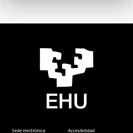
Sede electrónica
Accesibilidad