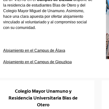
la residencia de estudiantes Blas de Otero y del
Colegio Mayor Miguel de Unamuno. Asimismo,
hace una clara apuesta por ofertar alojamiento
vinculado al voluntariado y al compromiso social
con su comunidad.
Alojamiento en el Campus de Álava
Alojamiento en el Campus de Gipuzkoa
Colegio Mayor Unamuno y
Residencia Universitaria Blas de
Otero