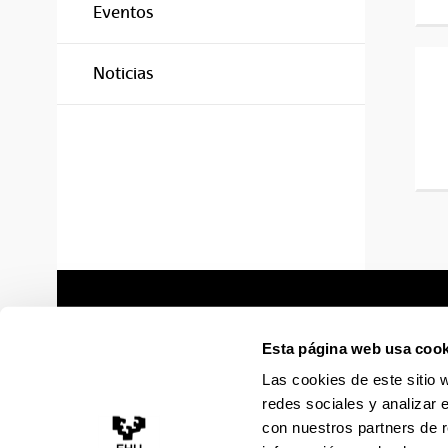
Eventos
Noticias
Esta página web usa cook
Las cookies de este sitio 
redes sociales y analizar 
con nuestros partners de r