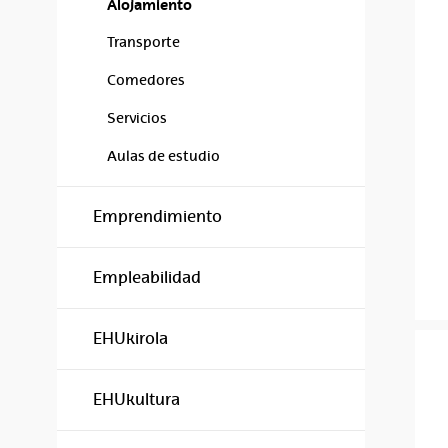
Alojamiento
Transporte
Comedores
Servicios
Aulas de estudio
Emprendimiento
Empleabilidad
EHUkirola
EHUkultura