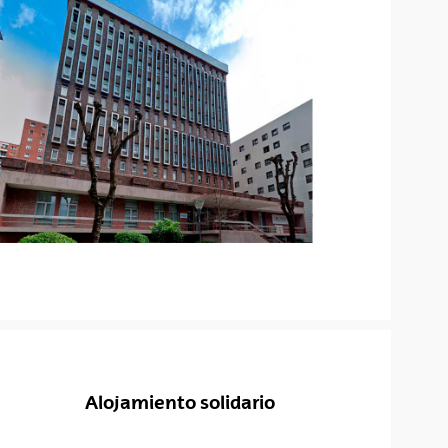
Alojamiento solidario